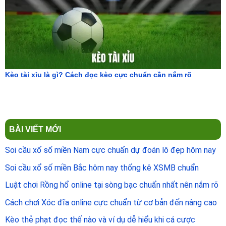
Kèo tài xỉu là gì? Cách đọc kèo cực chuẩn cần nắm rõ
BÀI VIẾT MỚI
Soi cầu xổ số miền Nam cực chuẩn dự đoán lô đẹp hôm nay
Soi cầu xổ số miền Bắc hôm nay thống kê XSMB chuẩn
Luật chơi Rồng hổ online tại sòng bạc chuẩn nhất nên nắm rõ
Cách chơi Xóc đĩa online cực chuẩn từ cơ bản đến nâng cao
Kèo thẻ phạt đọc thế nào và ví dụ dễ hiểu khi cá cược