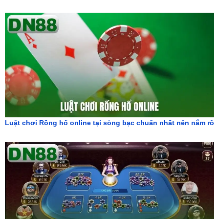
Luật chơi Rồng hổ online tại sòng bạc chuẩn nhất nên nắm rõ