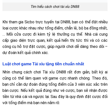
Tìm hiểu cách chơi tài xỉu DN88
Khi tham gia Sicbo trực tuyến tại DN88, bạn có thể đặt nhiều
loại cược khác nhau như tổng điểm, chẵn lẻ, bộ ba đồng nhất,
… Mỗi cửa cược đi kèm tỷ lệ thưởng cụ thể. Nhà cái cung
cấp giao diện trực quan, kết quả hiển thị tức thì và có các
công cụ hỗ trợ đặt cược, giúp người chơi dễ dàng theo dõi –
dự đoán kết quả chính xác.
Luật chơi game Tài xỉu tặng tiền chuẩn nhất
Nhìn chung cách chơi Tài xỉu DN88 rất đơn giản, bất kỳ ai
cũng có thể làm quen với game cực nhanh chóng. Theo đó,
bạn chỉ cần dự đoán đúng tổng điểm của 3 viên xúc xắc trên
bàn cược. Nếu kết quả đúng như vé cược, bạn sẽ nhận được
tiền từ nhà cái và ngược lại. Sau đây là quy định đặt cược đối
với tổng điểm mà bạn nên nắm rõ: