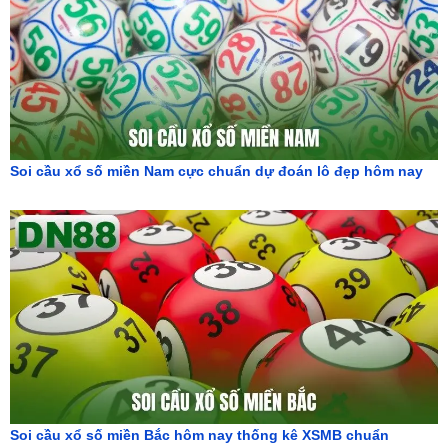
Soi cầu xổ số miền Nam cực chuẩn dự đoán lô đẹp hôm nay
Soi cầu xổ số miền Bắc hôm nay thống kê XSMB chuẩn