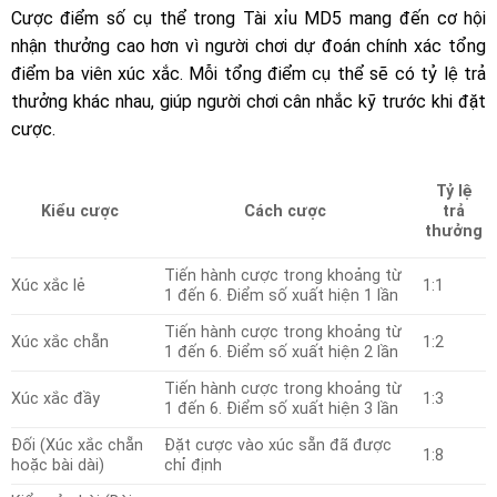
Cược điểm số cụ thể trong Tài xỉu MD5 mang đến cơ hội
nhận thưởng cao hơn vì người chơi dự đoán chính xác tổng
điểm ba viên xúc xắc. Mỗi tổng điểm cụ thể sẽ có tỷ lệ trả
thưởng khác nhau, giúp người chơi cân nhắc kỹ trước khi đặt
cược.
Tỷ lệ
Cách cược
Kiểu cược
trả
thưởng
Tiến hành cược trong khoảng từ
Xúc xắc lẻ
1:1
1 đến 6. Điểm số xuất hiện 1 lần
Tiến hành cược trong khoảng từ
Xúc xắc chẵn
1:2
1 đến 6. Điểm số xuất hiện 2 lần
Tiến hành cược trong khoảng từ
Xúc xắc đầy
1:3
1 đến 6. Điểm số xuất hiện 3 lần
Đối (Xúc xắc chẵn
Đặt cược vào xúc sẵn đã được
1:8
hoặc bài dài)
chỉ định