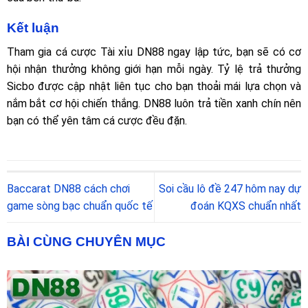
Kết luận
Tham gia cá cược Tài xỉu DN88 ngay lập tức, bạn sẽ có cơ
hội nhận thưởng không giới hạn mỗi ngày. Tỷ lệ trả thưởng
Sicbo được cập nhật liên tục cho bạn thoải mái lựa chọn và
nắm bắt cơ hội chiến thắng. DN88 luôn trả tiền xanh chín nên
bạn có thể yên tâm cá cược đều đặn.
Baccarat DN88 cách chơi
Soi cầu lô đề 247 hôm nay dự
game sòng bạc chuẩn quốc tế
đoán KQXS chuẩn nhất
BÀI CÙNG CHUYÊN MỤC