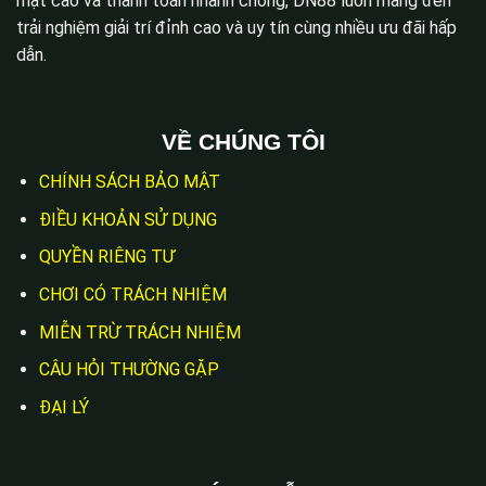
mật cao và thanh toán nhanh chóng, DN88 luôn mang đến
trải nghiệm giải trí đỉnh cao và uy tín cùng nhiều ưu đãi hấp
dẫn.
VỀ CHÚNG TÔI
CHÍNH SÁCH BẢO MẬT
ĐIỀU KHOẢN SỬ DỤNG
QUYỀN RIÊNG TƯ
CHƠI CÓ TRÁCH NHIỆM
MIỄN TRỪ TRÁCH NHIỆM
CÂU HỎI THƯỜNG GẶP
ĐẠI LÝ