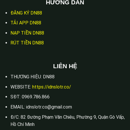
HƯỚNG DẪN
ĐĂNG KÝ DN88
TẢI APP DN88
NẠP TIỀN DN88
RÚT TIỀN DN88
LIÊN HỆ
THƯƠNG HIỆU: DN88
WEBSITE:
https://idnslotr.co/
SĐT: 0969.786.866
EMAIL:
idnslotr.co@gmail.com
Đ/C: 82 Đường Phạm Văn Chiêu, Phường 9, Quận Gò Vấp,
Hồ Chí Minh