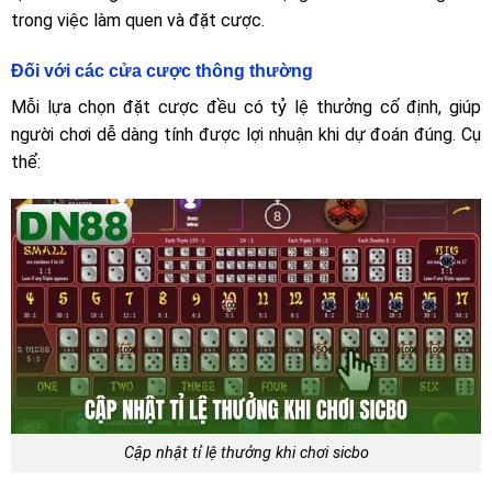
trong việc làm quen và đặt cược.
Đối với các cửa cược thông thường
Mỗi lựa chọn đặt cược đều có tỷ lệ thưởng cố định, giúp
người chơi dễ dàng tính được lợi nhuận khi dự đoán đúng. Cụ
thể:
Cập nhật tỉ lệ thưởng khi chơi sicbo