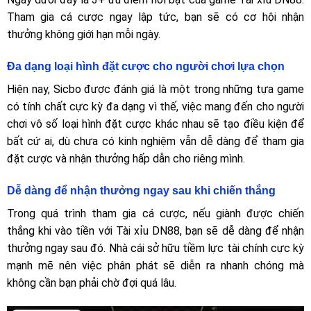
Tham gia cá cược ngay lập tức, bạn sẽ có cơ hội nhận
thưởng không giới hạn mỗi ngày.
Đa dạng loại hình đặt cược cho người chơi lựa chọn
Hiện nay, Sicbo được đánh giá là một trong những tựa game
có tính chất cực kỳ đa dạng vì thế, việc mang đến cho người
chơi vô số loại hình đặt cược khác nhau sẽ tạo điều kiện để
bất cứ ai, dù chưa có kinh nghiệm vẫn dễ dàng để tham gia
đặt cược và nhận thưởng hấp dẫn cho riêng mình.
Dễ dàng để nhận thưởng ngay sau khi chiến thắng
Trong quá trình tham gia cá cược, nếu giành được chiến
thắng khi vào tiền với Tài xỉu DN88, bạn sẽ dễ dàng để nhận
thưởng ngay sau đó. Nhà cái sở hữu tiềm lực tài chính cực kỳ
mạnh mẽ nên việc phân phát sẽ diễn ra nhanh chóng mà
không cần bạn phải chờ đợi quá lâu.