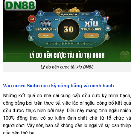
Lý do nên cược tài xỉu DN88
Ván cược Sicbo cực kỳ công bằng và minh bạch
Những kết quả do nhà cái cung cấp đều cực kỳ minh bạch,
công bằng bởi trên thực tế, việc lắc xí ngầu, công bố kết quả
đều được thực hiện bởi máy. Điều này mang tính ngẫu nhiên
100% đồng thời, có sự kiểm định chặt chẽ từ tổ chức và
người chơi. Vậy nên, bạn sẽ không cần lo ngại về sự can thiệp
của bên thứ ba.